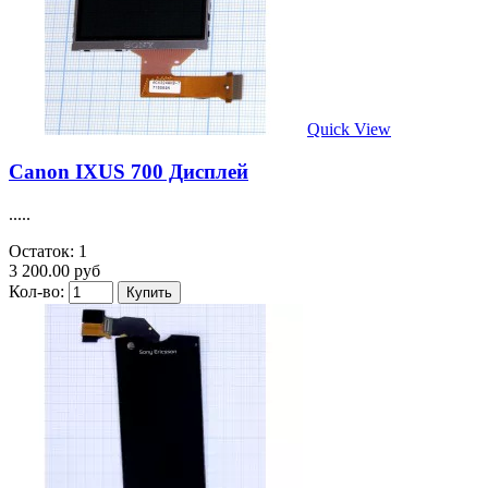
Quick View
Canon IXUS 700 Дисплей
.....
Остаток: 1
3 200.00 руб
Кол-во: