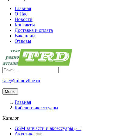
Главная
О Нас
Новости
Контакты
Доставка и оплата
Вакансии
Отзывы
sale@trd.novline.ru
Меню
Главная
Кабели и аксессуары
Каталог
GSM запчасти и аксессуары
(2912)
Акустика
(282)