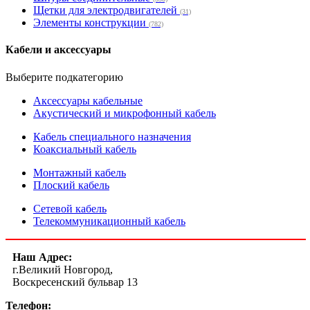
Щетки для электродвигателей
(31)
Элементы конструкции
(782)
Кабели и аксессуары
Выберите подкатегорию
Аксессуары кабельные
Акустический и микрофонный кабель
Кабель специального назначения
Коаксиальный кабель
Монтажный кабель
Плоский кабель
Сетевой кабель
Телекоммуникационный кабель
Наш Адрес:
г.Великий Новгород,
Воскресенский бульвар 13
Телефон: