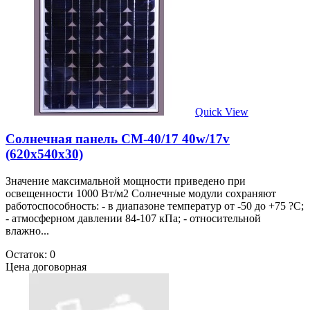
Quick View
Солнечная панель CM-40/17 40w/17v
(620х540х30)
Значение максимальной мощности приведено при
освещенности 1000 Вт/м2 Солнечные модули сохраняют
работоспособность: - в диапазоне температур от -50 до +75 ?С;
- атмосферном давлении 84-107 кПа; - относительной
влажно...
Остаток: 0
Цена договорная