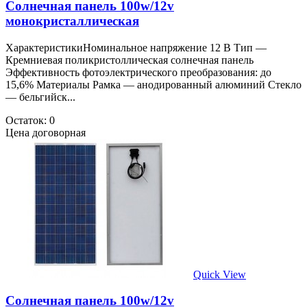
Солнечная панель 100w/12v
монокристаллическая
ХарактеристикиНоминальное напряжение 12 В Тип —
Кремниевая поликристоллическая солнечная панель
Эффективность фотоэлектрического преобразования: до
15,6% Материалы Рамка — анодированный алюминий Стекло
— бельгийск...
Остаток: 0
Цена договорная
Quick View
Солнечная панель 100w/12v