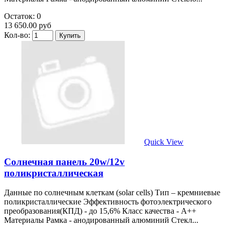
Остаток: 0
13 650.00 руб
Кол-во:
Quick View
Солнечная панель 20w/12v
поликристаллическая
Данные по солнечным клеткам (solar cells) Тип – кремниевые
поликристаллические Эффективность фотоэлектрического
преобразования(КПД) - до 15,6% Класс качества - А++
Материалы Рамка - анодированный алюминий Стекл...