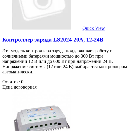
Quick View
Контроллер заряда LS2024 20А, 12-24В
Эта модель контроллера заряда поддерживает работу с
солнечными батареями мощностью до 300 Вт при
напряжении 12 В или до 600 Вт при напряжении 24 В.
Напряжение системы (12 или 24 В) выбирается контроллером
автоматически...
Остаток: 0
Цена договорная