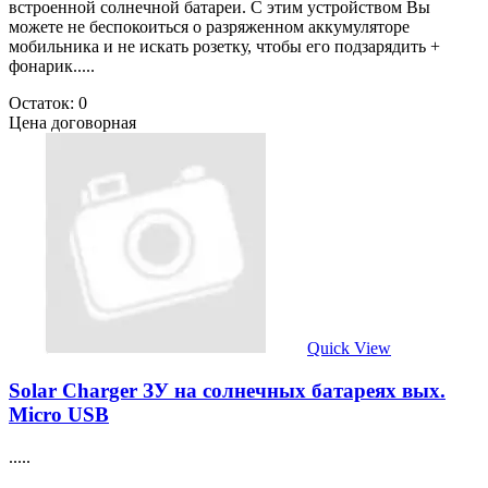
встроенной солнечной батареи. С этим устройством Вы
можете не беспокоиться о разряженном аккумуляторе
мобильника и не искать розетку, чтобы его подзарядить +
фонарик.....
Остаток: 0
Цена договорная
Quick View
Solar Charger ЗУ на солнечных батареях вых.
Micro USB
.....