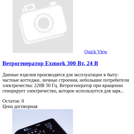
Quick View
Ветрогенератор Exmork 300 Вт, 24 B
Данные изделия производятся для эксплуатации в быту:
частные коттеджи, личные строения, небольшие потребители
электричества: 220В 50 Гц. Ветрогенератор при вращении
генерирует электричество, которое используется для заря...
Остаток: 0
Цена договорная