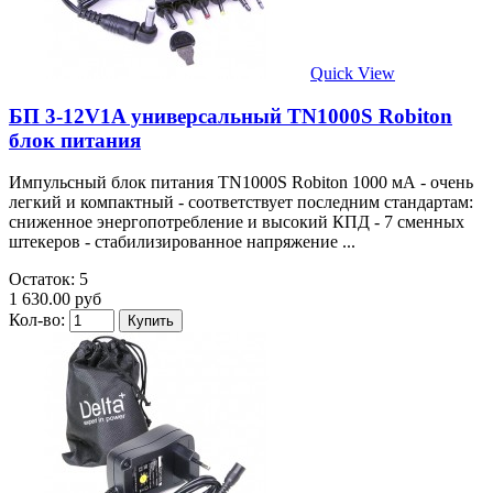
Quick View
БП 3-12V1A универсальный TN1000S Robiton
блок питания
Импульсный блок питания TN1000S Robiton 1000 мА - очень
легкий и компактный - соответствует последним стандартам:
сниженное энергопотребление и высокий КПД - 7 сменных
штекеров - стабилизированное напряжение ...
Остаток: 5
1 630.00 руб
Кол-во: