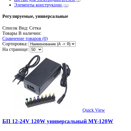
(31)
Элементы конструкции
(782)
Регулируемые, универсальные
Список
Вид:
Сетка
Товары В наличии:
Сравнение товаров (0)
Сортировка:
На странице:
Quick View
БП 12-24V 120W универсальный MY-120W