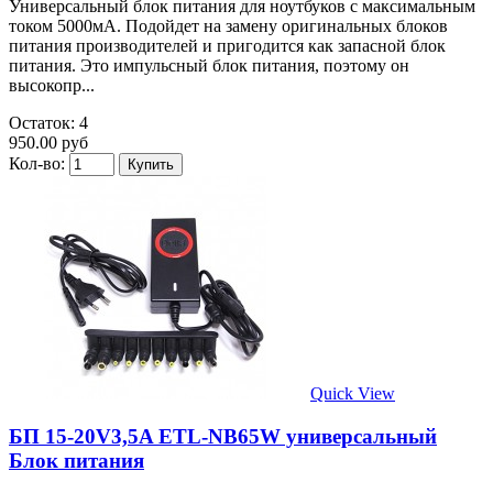
Универсальный блок питания для ноутбуков с максимальным
током 5000мА. Подойдет на замену оригинальных блоков
питания производителей и пригодится как запасной блок
питания. Это импульсный блок питания, поэтому он
высокопр...
Остаток: 4
950.00 руб
Кол-во:
Quick View
БП 15-20V3,5A ETL-NB65W универсальный
Блок питания