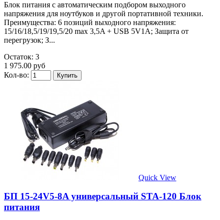
Блок питания с автоматическим подбором выходного
напряжения для ноутбуков и другой портативной техники.
Преимущества: 6 позиций выходного напряжения:
15/16/18,5/19/19,5/20 max 3,5A + USB 5V1A; Защита от
перегрузок; З...
Остаток: 3
1 975.00 руб
Кол-во:
Quick View
БП 15-24V5-8A универсальный STA-120 Блок
питания