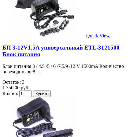
Quick View
БП 3-12V1,5A универсальный ETL-3121500
Блок питания
Блок питания 3 / 4.5 /5 / 6 /7.5/9 /12 V 1500mA Количество
переходников:8.....
Остаток: 3
1 350.00 руб
Кол-во: