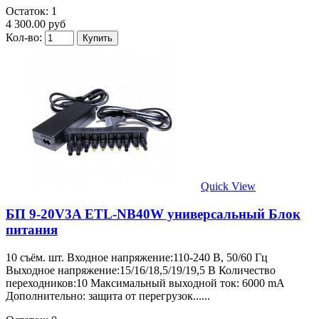
Остаток: 1
4 300.00 руб
Кол-во:
Quick View
БП 9-20V3A ETL-NB40W универсальный Блок
питания
10 съём. шт. Входное напряжение:110-240 В, 50/60 Гц
Выходное напряжение:15/16/18,5/19/19,5 В Количество
переходников:10 Максимальный выходной ток: 6000 mA
Дополнительно: защита от перегрузок......