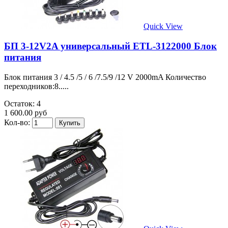
Quick View
БП 3-12V2A универсальный ETL-3122000 Блок
питания
Блок питания 3 / 4.5 /5 / 6 /7.5/9 /12 V 2000mA Количество
переходников:8.....
Остаток: 4
1 600.00 руб
Кол-во: