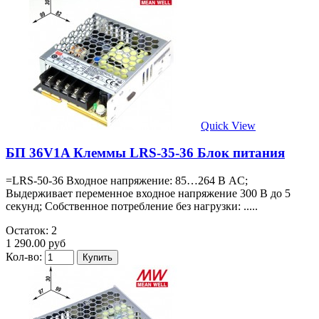
Quick View
БП 36V1A Клеммы LRS-35-36 Блок питания
=LRS-50-36 Входное напряжение: 85…264 В AC;
Выдерживает переменное входное напряжение 300 В до 5
секунд; Собственное потребление без нагрузки: .....
Остаток: 2
1 290.00 руб
Кол-во: