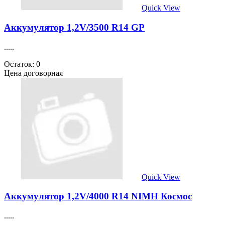
Quick View
Аккумулятор 1,2V/3500 R14 GP
.....
Остаток: 0
Цена договорная
Quick View
Аккумулятор 1,2V/4000 R14 NIMH Космос
.....