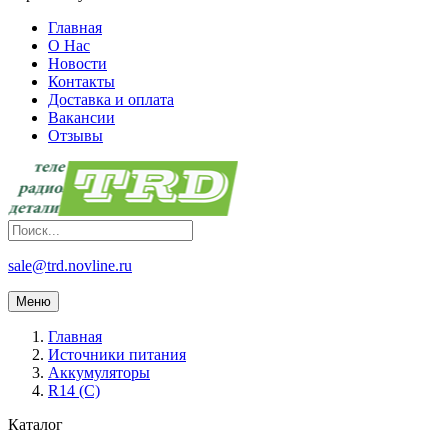
Главная
О Нас
Новости
Контакты
Доставка и оплата
Вакансии
Отзывы
sale@trd.novline.ru
Меню
Главная
Источники питания
Аккумуляторы
R14 (С)
Каталог