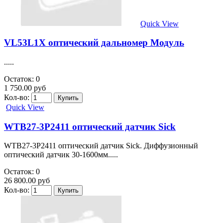
Quick View
VL53L1X оптический дальномер Модуль
.....
Остаток: 0
1 750.00 руб
Кол-во:
Quick View
WTB27-3P2411 оптический датчик Sick
WTB27-3P2411 оптический датчик Sick. Диффузионный
оптический датчик 30-1600мм.....
Остаток: 0
26 800.00 руб
Кол-во: