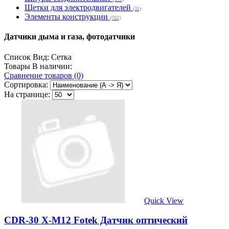
Щетки для электродвигателей
(31)
Элементы конструкции
(782)
Датчики дыма и газа, фотодатчики
Список
Вид:
Сетка
Товары В наличии:
Сравнение товаров (0)
Сортировка:
На странице:
Quick View
CDR-30 X-M12 Fotek Датчик оптический