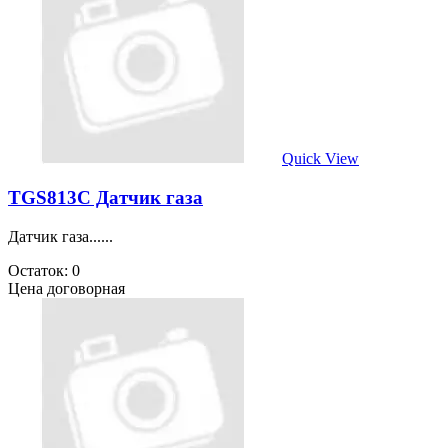
Quick View
TGS813C Датчик газа
Датчик газа......
Остаток: 0
Цена договорная