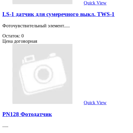
Quick View
LS-1 датчик для сумеречного выкл. TWS-1
Фоточувствительный элемент.....
Остаток: 0
Цена договорная
Quick View
PN128 Фотодатчик
.....