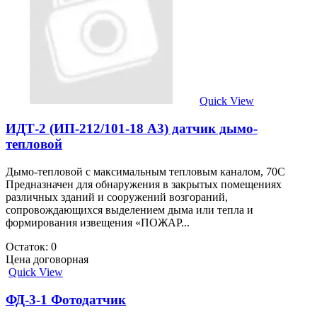
Quick View
ИДТ-2 (ИП-212/101-18 А3) датчик дымо-
тепловой
Дымо-тепловой с максимальным тепловым каналом, 70С
Предназначен для обнаружения в закрытых помещениях
различных зданий и сооружений возгораний,
сопровождающихся выделением дыма или тепла и
формирования извещения «ПОЖАР...
Остаток: 0
Цена договорная
Quick View
ФД-3-1 Фотодатчик